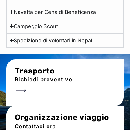
Navetta per Cena di Beneficenza
Campeggio Scout
Spedizione di volontari in Nepal
Trasporto
Richiedi preventivo
Organizzazione viaggio
Contattaci ora