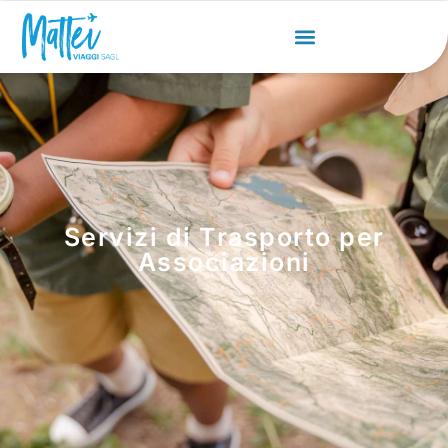
Servizi di Trasporto per
Associazioni