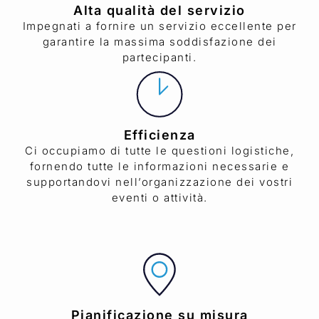
Alta qualità del servizio
Impegnati a fornire un servizio eccellente per
garantire la massima soddisfazione dei
partecipanti.
Efficienza
Ci occupiamo di tutte le questioni logistiche,
fornendo tutte le informazioni necessarie e
supportandovi nell’organizzazione dei vostri
eventi o attività.
Pianificazione su misura