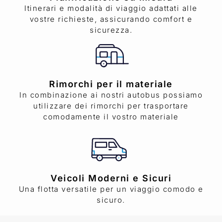
Itinerari e modalità di viaggio adattati alle
vostre richieste, assicurando comfort e
sicurezza.
Rimorchi per il materiale
In combinazione ai nostri autobus possiamo
utilizzare dei rimorchi per trasportare
comodamente il vostro materiale
Veicoli Moderni e Sicuri
Una flotta versatile per un viaggio comodo e
sicuro.