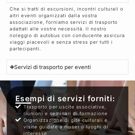
Che si tratti di escursioni, incontri culturali o
altri eventi organizzati dalla vostra
associazione, forniamo servizi di trasporto
adattati alle vostre necessità. Il nostro
noleggio di autobus con conducente assicura
viaggi piacevoli e senza stress per tutti i
partecipanti.
Servizi di trasporto per eventi
Esempi di servizi forniti:
Trasporto per uscite associative,
riunioni e seminari di formazione
Organizzazione di gite culturali e
visite guidate a musei o luoghi di
interesse