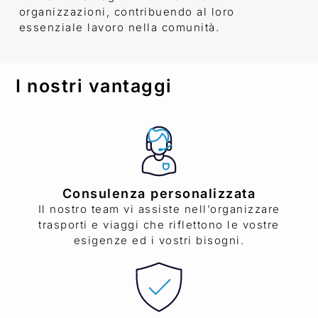
organizzazioni, contribuendo al loro
essenziale lavoro nella comunità.
I nostri vantaggi
Consulenza personalizzata
Il nostro team vi assiste nell’organizzare
trasporti e viaggi che riflettono le vostre
esigenze ed i vostri bisogni.