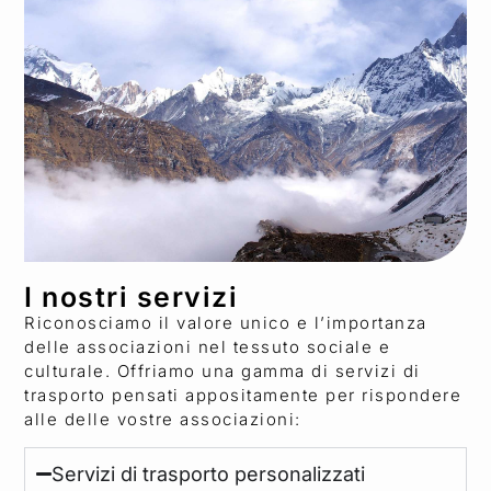
I nostri servizi
Riconosciamo il valore unico e l’importanza
delle associazioni nel tessuto sociale e
culturale. Offriamo una gamma di servizi di
trasporto pensati appositamente per rispondere
alle delle vostre associazioni:
Servizi di trasporto personalizzati