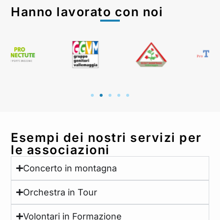
Hanno lavorato con noi
Esempi dei nostri servizi per
le associazioni
Concerto in montagna
Orchestra in Tour
Volontari in Formazione