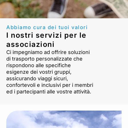
Abbiamo cura dei tuoi valori
I nostri servizi per le
associazioni
Ci impegniamo ad offrire soluzioni
di trasporto personalizzate che
rispondono alle specifiche
esigenze dei vostri gruppi,
assicurando viaggi sicuri,
confortevoli e inclusivi per i membri
ed i partecipanti alle vostre attività.