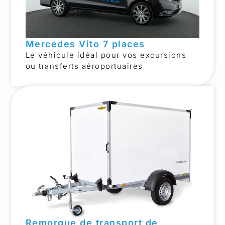
Mercedes Vito 7 places
Le véhicule idéal pour vos excursions
ou transferts aéroportuaires
Remorque de transport de