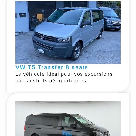
VW T5 Transfer 8 seats
Le véhicule idéal pour vos excursions
ou transferts aéroportuaires