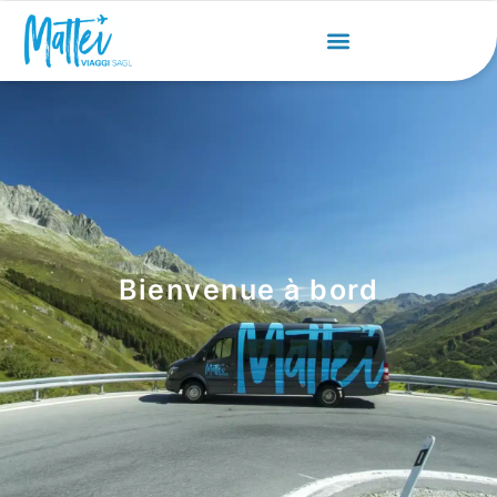
Bienvenue à bord