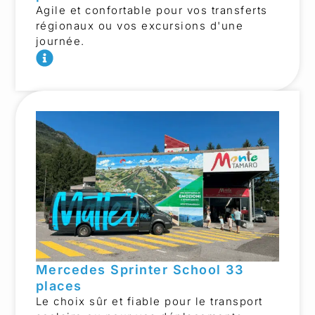
Agile et confortable pour vos transferts
régionaux ou vos excursions d'une
journée.
Mercedes Sprinter School 33
places
Le choix sûr et fiable pour le transport