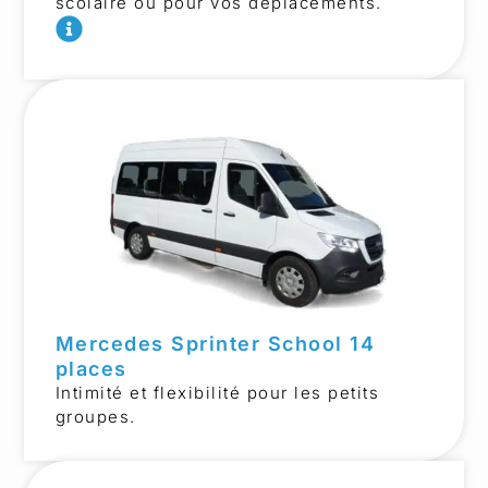
scolaire ou pour vos déplacements.
Mercedes Sprinter School 14
places
Intimité et flexibilité pour les petits
groupes.