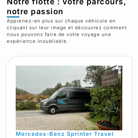
Notre flotte : votre parcours,
notre passion
Apprenez-en plus sur chaque véhicule en
cliquant sur leur image et découvrez comment
nous pouvons faire de votre voyage une
expérience inoubliable.
Mercedes-Benz Sprinter Travel