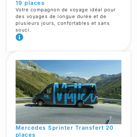
19 places
Votre compagnon de voyage idéal pour
des voyages de longue durée et de
plusieurs jours, confortables et sans
souci.
Mercedes Sprinter Transfert 20
places