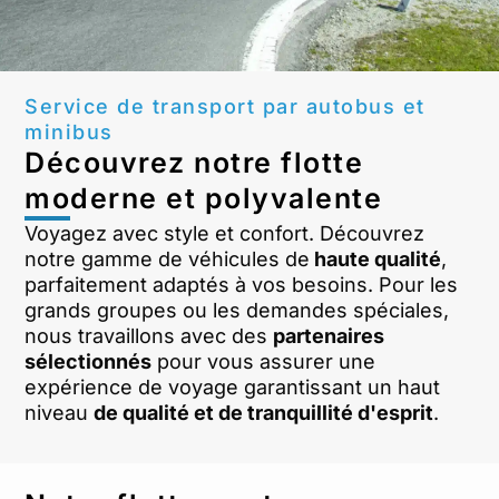
Service de transport par autobus et
minibus
Découvrez notre flotte
moderne et polyvalente
Voyagez avec style et confort. Découvrez
notre gamme de véhicules de
haute qualité
,
parfaitement adaptés à vos besoins. Pour les
grands groupes ou les demandes spéciales,
nous travaillons avec des
partenaires
sélectionnés
pour vous assurer une
expérience de voyage garantissant un haut
niveau
de qualité et de tranquillité d'esprit
.