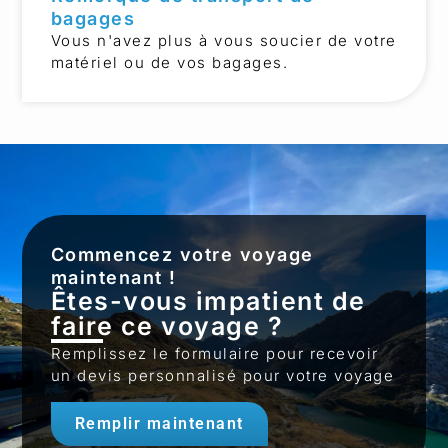
bagages
Vous n'avez plus à vous soucier de votre
matériel ou de vos bagages.
Commencez votre voyage
maintenant !
Êtes-vous impatient de
faire ce voyage ?
Remplissez le formulaire pour recevoir
un devis personnalisé pour votre voyage
Remplir maintenant