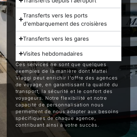
Transferts depuis l'aéroport
Transferts vers les ports
d'embarquement des croisières
Transferts vers les gares
Visites hebdomadaires
Ces services ne sont que quelques
exemples de la manière dont Mattei
Viaggi peut enrichir l'offre des agences
de voyage, en garantissant la qualité du
transport, la sécurité et le confort des
voyageurs. Notre flexibilité et notre
capacité de personnalisation nous
permettent de nous adapter aux besoins
spécifiques de chaque agence,
contribuant ainsi à votre succès.