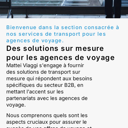
Bienvenue dans la section consacrée à
nos services de transport pour les
agences de voyage.
Des solutions sur mesure
pour les agences de voyage
Mattei Viaggi s'engage à fournir
des solutions de transport sur
mesure qui répondent aux besoins
spécifiques du secteur B2B, en
mettant l'accent sur les
partenariats avec les agences de
voyage.
Nous comprenons quels sont les
aspects cruciaux pour assurer le