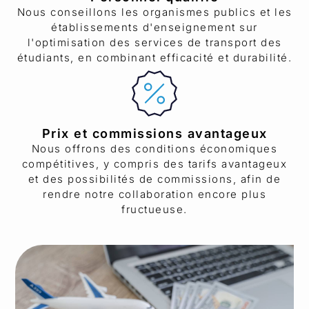
Nous conseillons les organismes publics et les
établissements d'enseignement sur
l'optimisation des services de transport des
étudiants, en combinant efficacité et durabilité.
Prix et commissions avantageux
Nous offrons des conditions économiques
compétitives, y compris des tarifs avantageux
et des possibilités de commissions, afin de
rendre notre collaboration encore plus
fructueuse.