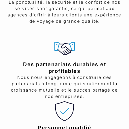
La ponctualité, la sécurité et le confort de nos
services sont garantis, ce qui permet aux
agences d'offrir à leurs clients une expérience
de voyage de grande qualité.
Des partenariats durables et
profitables
Nous nous engageons à construire des
partenariats à long terme qui soutiennent la
croissance mutuelle et le succès partagé de
nos entreprises.
Personnel qualifié