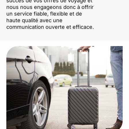
succès de vos offres de voyage et
nous nous engageons donc à offrir
un service fiable, flexible et de
haute qualité avec une
communication ouverte et efficace.