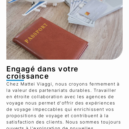
Engagé dans votre
croissance
Chez Mattei Viaggi, nous croyons fermement à
la valeur des partenariats durables. Travailler
en étroite collaboration avec les agences de
voyage nous permet d'offrir des expériences
de voyage impeccables qui enrichissent vos
propositions de voyage et contribuent à la
satisfaction des clients. Nous sommes toujours
ouverts à l'exploration de nouvelles