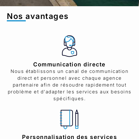
Nos avantages
Communication directe
Nous établissons un canal de communication
direct et personnel avec chaque agence
partenaire afin de résoudre rapidement tout
problème et d'adapter les services aux besoins
spécifiques.
Personnalisation des services