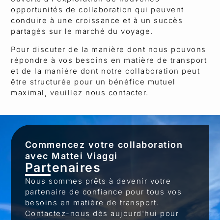
opportunités de collaboration qui peuvent
conduire à une croissance et à un succès
partagés sur le marché du voyage.
Pour discuter de la manière dont nous pouvons
répondre à vos besoins en matière de transport
et de la manière dont notre collaboration peut
être structurée pour un bénéfice mutuel
maximal, veuillez nous contacter.
Commencez votre collaboration
avec Mattei Viaggi
Partenaires
Nous sommes prêts à devenir votre
partenaire de confiance pour tous vos
besoins en matière de transport.
Contactez-nous dès aujourd'hui pour