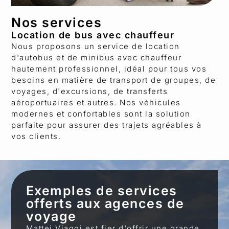
Nos services
Location de bus avec chauffeur
Nous proposons un service de location
d'autobus et de minibus avec chauffeur
hautement professionnel, idéal pour tous vos
besoins en matière de transport de groupes, de
voyages, d'excursions, de transferts
aéroportuaires et autres. Nos véhicules
modernes et confortables sont la solution
parfaite pour assurer des trajets agréables à
vos clients.
Exemples de services
offerts aux agences de
voyage
Mattei Viaggi est fier d'offrir une grande