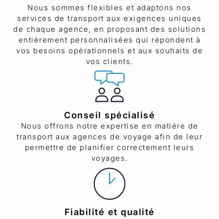
Nous sommes flexibles et adaptons nos
services de transport aux exigences uniques
de chaque agence, en proposant des solutions
entièrement personnalisées qui répondent à
vos besoins opérationnels et aux souhaits de
vos clients.
Conseil spécialisé
Nous offrons notre expertise en matière de
transport aux agences de voyage afin de leur
permettre de planifier correctement leurs
voyages.
Fiabilité et qualité