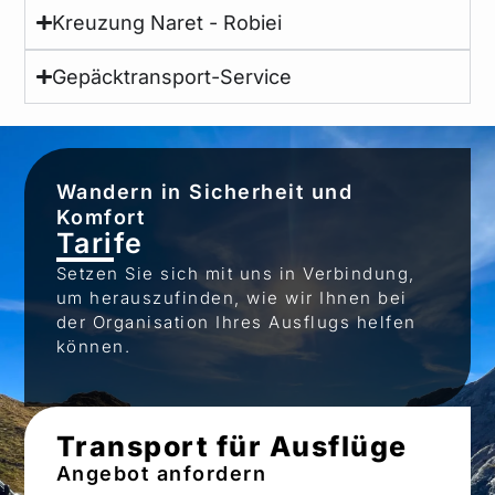
Kreuzung Naret - Robiei
Gepäcktransport-Service
Wandern in Sicherheit und
Komfort
Tarife
Setzen Sie sich mit uns in Verbindung,
um herauszufinden, wie wir Ihnen bei
der Organisation Ihres Ausflugs helfen
können.
Transport für Ausflüge
Angebot anfordern