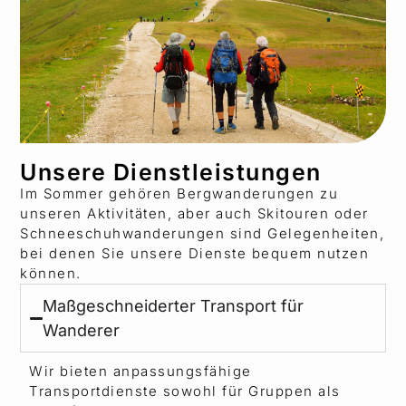
Unsere Dienstleistungen
Im Sommer gehören Bergwanderungen zu
unseren Aktivitäten, aber auch Skitouren oder
Schneeschuhwanderungen sind Gelegenheiten,
bei denen Sie unsere Dienste bequem nutzen
können.
Maßgeschneiderter Transport für
Wanderer
Wir bieten anpassungsfähige
Transportdienste sowohl für Gruppen als