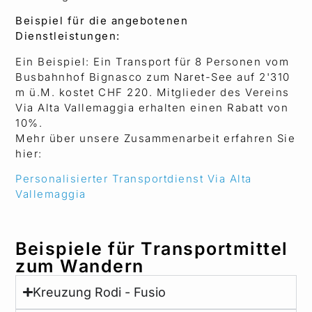
Beispiel für die angebotenen
Dienstleistungen:
Ein Beispiel: Ein Transport für 8 Personen vom
Busbahnhof Bignasco zum Naret-See auf 2'310
m ü.M. kostet CHF 220. Mitglieder des Vereins
Via Alta Vallemaggia erhalten einen Rabatt von
10%.
Mehr über unsere Zusammenarbeit erfahren Sie
hier:
Personalisierter Transportdienst Via Alta
Vallemaggia
Beispiele für Transportmittel
zum Wandern
Kreuzung Rodi - Fusio