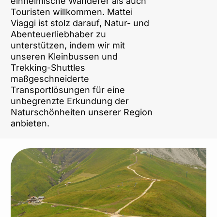
einheimische Wanderer als auch
Touristen willkommen. Mattei
Viaggi ist stolz darauf, Natur- und
Abenteuerliebhaber zu
unterstützen, indem wir mit
unseren Kleinbussen und
Trekking-Shuttles
maßgeschneiderte
Transportlösungen für eine
unbegrenzte Erkundung der
Naturschönheiten unserer Region
anbieten.