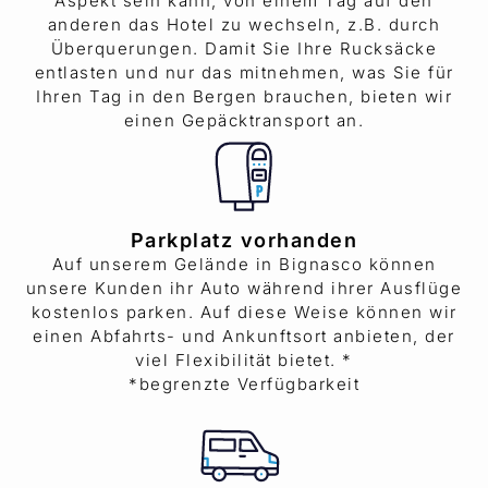
Aspekt sein kann, von einem Tag auf den
anderen das Hotel zu wechseln, z.B. durch
Überquerungen. Damit Sie Ihre Rucksäcke
entlasten und nur das mitnehmen, was Sie für
Ihren Tag in den Bergen brauchen, bieten wir
einen Gepäcktransport an.
Parkplatz vorhanden
Auf unserem Gelände in Bignasco können
unsere Kunden ihr Auto während ihrer Ausflüge
kostenlos parken. Auf diese Weise können wir
einen Abfahrts- und Ankunftsort anbieten, der
viel Flexibilität bietet. *
*begrenzte Verfügbarkeit