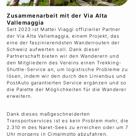
Zusammenarbeit mit der Via Alta
Vallemaggia
Seit 2023 ist Mattei Viaggi offizieller Partner
der Via Alta Vallemaggia, einem Projekt, das
eine der faszinierendsten Wanderrouten der
Schweiz aufwerten soll. Dank dieser
Partnerschaft bieten wir den Wanderern und
den Mitgliedern des Vereins einen Trekking-
Shuttle-Service an, um logistische Probleme zu
lösen, indem wir den durch den Linienbus und
PostAuto garantierten Service ergänzen und so
die Palette der Möglichkeiten für die Wanderer
erweitern.
Dank dieses maßgeschneiderten
Transportservices ist es kein Problem mehr, die
2.310 m des Naret-Sees zu erreichen oder um 7
Uhr morgens in Cimalmotto abzufahren.