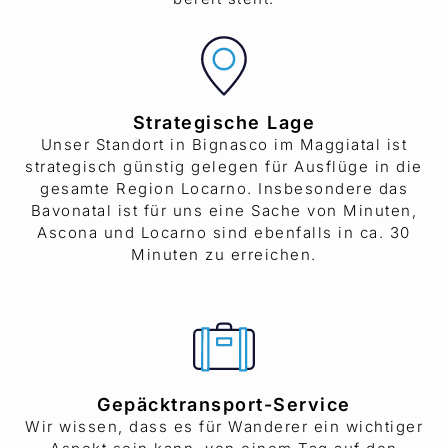
Strategische Lage
Unser Standort in Bignasco im Maggiatal ist
strategisch günstig gelegen für Ausflüge in die
gesamte Region Locarno. Insbesondere das
Bavonatal ist für uns eine Sache von Minuten,
Ascona und Locarno sind ebenfalls in ca. 30
Minuten zu erreichen.
Gepäcktransport-Service
Wir wissen, dass es für Wanderer ein wichtiger