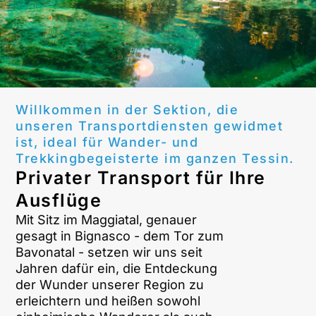
Willkommen in der Sektion, die
unseren Transportdiensten gewidmet
ist, ideal für Wander- und
Trekkingbegeisterte im ganzen Tessin.
Privater Transport für Ihre
Ausflüge
Mit Sitz im Maggiatal, genauer
gesagt in Bignasco - dem Tor zum
Bavonatal - setzen wir uns seit
Jahren dafür ein, die Entdeckung
der Wunder unserer Region zu
erleichtern und heißen sowohl