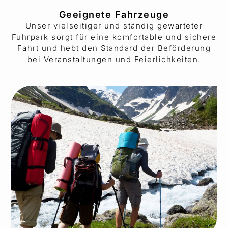
Geeignete Fahrzeuge
Unser vielseitiger und ständig gewarteter
Fuhrpark sorgt für eine komfortable und sichere
Fahrt und hebt den Standard der Beförderung
bei Veranstaltungen und Feierlichkeiten.