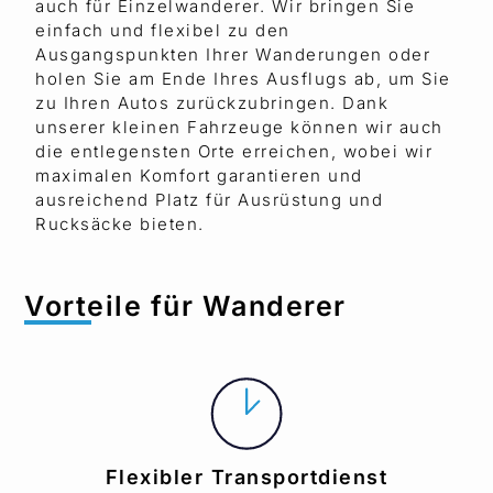
auch für Einzelwanderer. Wir bringen Sie
einfach und flexibel zu den
Ausgangspunkten Ihrer Wanderungen oder
holen Sie am Ende Ihres Ausflugs ab, um Sie
zu Ihren Autos zurückzubringen. Dank
unserer kleinen Fahrzeuge können wir auch
die entlegensten Orte erreichen, wobei wir
maximalen Komfort garantieren und
ausreichend Platz für Ausrüstung und
Rucksäcke bieten.
Vorteile für Wanderer
Flexibler Transportdienst