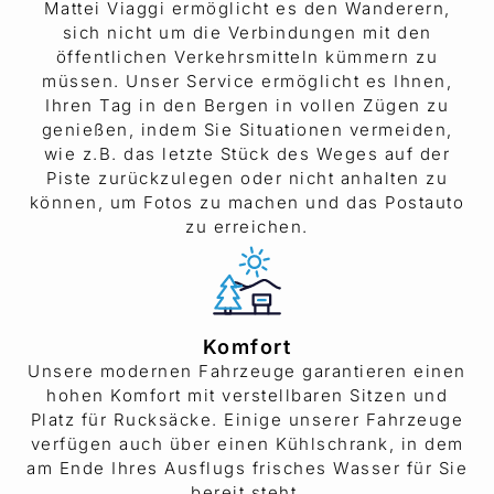
Mattei Viaggi ermöglicht es den Wanderern,
sich nicht um die Verbindungen mit den
öffentlichen Verkehrsmitteln kümmern zu
müssen. Unser Service ermöglicht es Ihnen,
Ihren Tag in den Bergen in vollen Zügen zu
genießen, indem Sie Situationen vermeiden,
wie z.B. das letzte Stück des Weges auf der
Piste zurückzulegen oder nicht anhalten zu
können, um Fotos zu machen und das Postauto
zu erreichen.
Komfort
Unsere modernen Fahrzeuge garantieren einen
hohen Komfort mit verstellbaren Sitzen und
Platz für Rucksäcke. Einige unserer Fahrzeuge
verfügen auch über einen Kühlschrank, in dem
am Ende Ihres Ausflugs frisches Wasser für Sie
bereit steht.